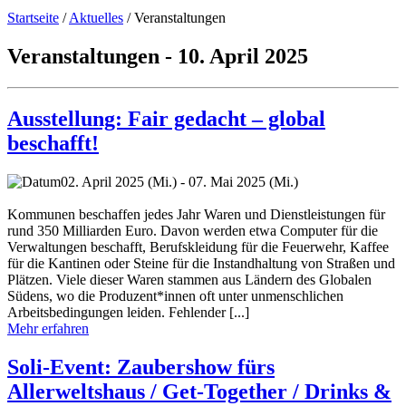
Startseite
/
Aktuelles
/
Veranstaltungen
Veranstaltungen - 10. April 2025
Ausstellung: Fair gedacht – global
beschafft!
02. April 2025 (Mi.) - 07. Mai 2025 (Mi.)
Kommunen beschaffen jedes Jahr Waren und Dienstleistungen für
rund 350 Milliarden Euro. Davon werden etwa Computer für die
Verwaltungen beschafft, Berufskleidung für die Feuerwehr, Kaffee
für die Kantinen oder Steine für die Instandhaltung von Straßen und
Plätzen. Viele dieser Waren stammen aus Ländern des Globalen
Südens, wo die Produzent*innen oft unter unmenschlichen
Arbeitsbedingungen leiden. Fehlender [...]
Mehr erfahren
Soli-Event: Zaubershow fürs
Allerweltshaus / Get-Together / Drinks &