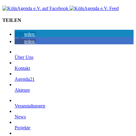
TEILEN
teilen
teilen
Über Uns
Kontakt
Agenda21
Akteure
Veranstaltungen
News
Projekte