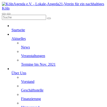
Startseite
Aktuelles
News
Veranstaltungen
Termine bis Nov. 2021
Über Uns
Vorstand
Geschäftsstelle
Finanzierung