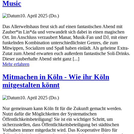
Music
10. April 2025 (Do.)
Das Allerweltshaus freut sich auf einen fantastischen Abend mit
Zauber*in Lin*da und verwandelt sich dabei in einen magischen
Ort. Im Anschluss verzaubert Manar, Musik-Fan und DJ, mit einer
funkelnden Kombination unterschiedlichster Genres, die zum
Mitwippen, Socializen und Spaß haben einlädt. Als geheime Extra-
Zutat zum Abend erwarten euch außerdem fantastische Soli-Drinks.
Dieser zauberhafte Abend steht ganz [...]
Mehr erfahren
Mitmachen in Köln - Wie ihr Köln
mitgestalten könnt
10. April 2025 (Do.)
Nur gemeinsam kann Köln fit für die Zukunft gemacht werden.
Nutzt dafür die Möglichkeiten der Systematischen
Öffentlichkeitsbeteiligung! Sie ist ein wichtiger Schritt, um
sicherzustellen, dass Öffentlichkeitsbeteiligung bei städtischen
Vorhaben immer mitgedacht wird. Das Kooperative Büro für