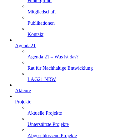
Hintergrund
Mitgliedschaft
Publikationen
Kontakt
Agenda21
Agenda 21 – Was ist das?
Rat für Nachhaltige Entwicklung
LAG21 NRW
Akteure
Projekte
Aktuelle Projekte
Unterstützte Projekte
Abgeschlossene Projekte