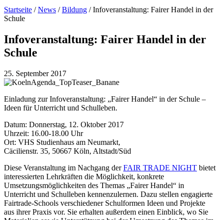
Startseite
/
News
/
Bildung
/
Infoveranstaltung: Fairer Handel in der
Schule
Infoveranstaltung: Fairer Handel in der
Schule
25. September 2017
Einladung zur Infoveranstaltung: „Fairer Handel“ in der Schule –
Ideen für Unterricht und Schulleben.
Datum: Donnerstag, 12. Oktober 2017
Uhrzeit: 16.00-18.00 Uhr
Ort: VHS Studienhaus am Neumarkt,
Cäcilienstr. 35, 50667 Köln, Altstadt/Süd
Diese Veranstaltung im Nachgang der
FAIR TRADE NIGHT
bietet
interessierten Lehrkräften die Möglichkeit, konkrete
Umsetzungsmöglichkeiten des Themas „Fairer Handel“ in
Unterricht und Schulleben kennenzulernen. Dazu stellen engagierte
Fairtrade-Schools verschiedener Schulformen Ideen und Projekte
aus ihrer Praxis vor. Sie erhalten außerdem einen Einblick, wo Sie