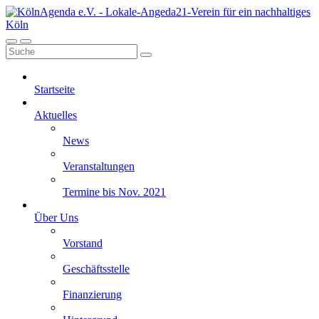
Startseite
Aktuelles
News
Veranstaltungen
Termine bis Nov. 2021
Über Uns
Vorstand
Geschäftsstelle
Finanzierung