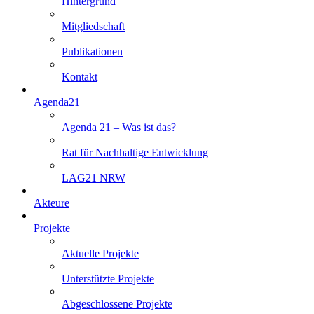
Hintergrund
Mitgliedschaft
Publikationen
Kontakt
Agenda21
Agenda 21 – Was ist das?
Rat für Nachhaltige Entwicklung
LAG21 NRW
Akteure
Projekte
Aktuelle Projekte
Unterstützte Projekte
Abgeschlossene Projekte