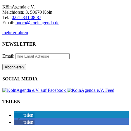
KölnAgenda e.V.
Melchiorstr. 3, 50670 Köln
Tel.:
0221-331 08 87
Email:
buero@koelnagenda.de
mehr erfahren
NEWSLETTER
Email:
SOCIAL MEDIA
TEILEN
teilen
teilen