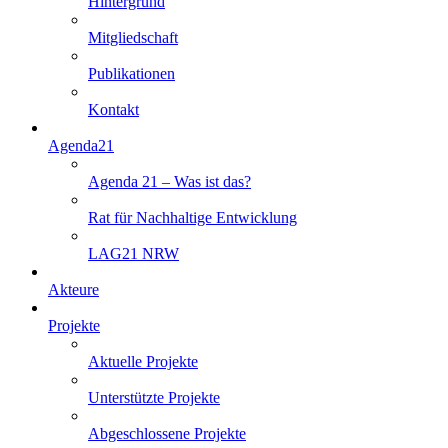
Hintergrund
Mitgliedschaft
Publikationen
Kontakt
Agenda21
Agenda 21 – Was ist das?
Rat für Nachhaltige Entwicklung
LAG21 NRW
Akteure
Projekte
Aktuelle Projekte
Unterstützte Projekte
Abgeschlossene Projekte