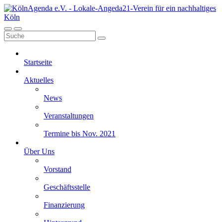
Startseite
Aktuelles
News
Veranstaltungen
Termine bis Nov. 2021
Über Uns
Vorstand
Geschäftsstelle
Finanzierung