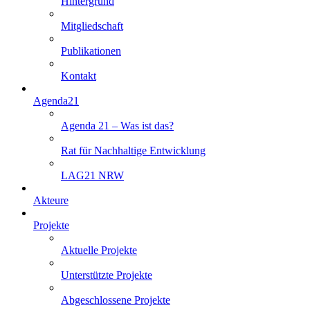
Hintergrund
Mitgliedschaft
Publikationen
Kontakt
Agenda21
Agenda 21 – Was ist das?
Rat für Nachhaltige Entwicklung
LAG21 NRW
Akteure
Projekte
Aktuelle Projekte
Unterstützte Projekte
Abgeschlossene Projekte