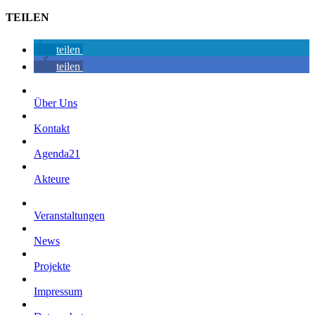
TEILEN
teilen
teilen
Über Uns
Kontakt
Agenda21
Akteure
Veranstaltungen
News
Projekte
Impressum