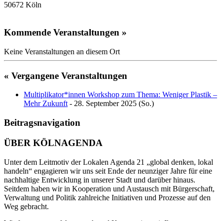
50672 Köln
Kommende Veranstaltungen »
Keine Veranstaltungen an diesem Ort
« Vergangene Veranstaltungen
Multiplikator*innen Workshop zum Thema: Weniger Plastik –
Mehr Zukunft
- 28. September 2025 (So.)
Beitragsnavigation
ÜBER KÖLNAGENDA
Unter dem Leitmotiv der Lokalen Agenda 21 „global denken, lokal
handeln“ engagieren wir uns seit Ende der neunziger Jahre für eine
nachhaltige Entwicklung in unserer Stadt und darüber hinaus.
Seitdem haben wir in Kooperation und Austausch mit Bürgerschaft,
Verwaltung und Politik zahlreiche Initiativen und Prozesse auf den
Weg gebracht.