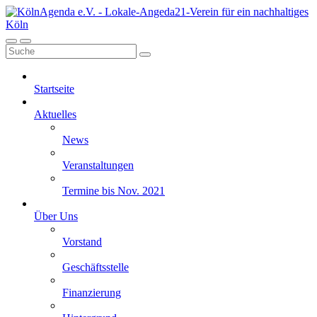
Startseite
Aktuelles
News
Veranstaltungen
Termine bis Nov. 2021
Über Uns
Vorstand
Geschäftsstelle
Finanzierung