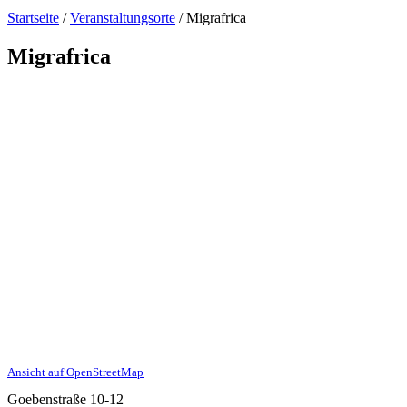
Startseite
/
Veranstaltungsorte
/
Migrafrica
Migrafrica
Ansicht auf OpenStreetMap
Goebenstraße 10-12