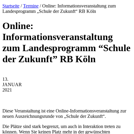
Startseite
/
Termine
/
Online: Informationsveranstaltung zum
Landesprogramm „Schule der Zukunft“ RB Köln
Online:
Informationsveranstaltung
zum Landesprogramm “Schule
der Zukunft” RB Köln
13.
JANUAR
2021
Diese Veranstaltung ist eine Online-Informationsveranstaltung zur
neuen Auszeichnungsrunde von „Schule der Zukunft“.
Die Plätze sind stark begrenzt, um auch in Interaktion treten zu
können. Wenn Sie keinen Platz mehr in der gewünschten