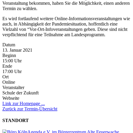
Veranstaltung bekommen, haben Sie die Möglichkeit, einen anderen
Termin zu wählen.
Es wird fortlaufend weitere Online-Informationsveranstaltungen wie
auch, in Abhängigkeit der Pandemiesituation, hoffentlich eine
Vielzahl von “Vor-Ort-Infoveranstaltungen geben. Diese sind nicht
verpflichtend für eine Teilnahme am Landesprogramm.
Datum
13. Januar 2021
Beginn
15:00 Uhr
Ende
17:00 Uhr
Ort
Online
Veranstalter
Schule der Zukunft
Webseite
Link zur Homepage ...
Zurück zur Termin-Übersicht
STANDORT