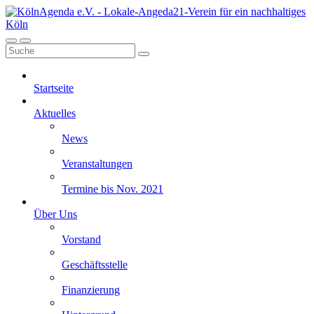
Startseite
Aktuelles
News
Veranstaltungen
Termine bis Nov. 2021
Über Uns
Vorstand
Geschäftsstelle
Finanzierung