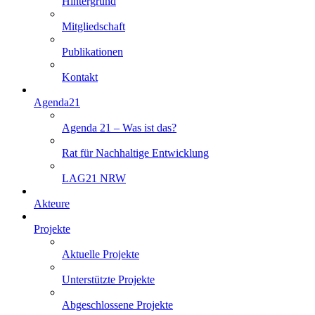
Hintergrund
Mitgliedschaft
Publikationen
Kontakt
Agenda21
Agenda 21 – Was ist das?
Rat für Nachhaltige Entwicklung
LAG21 NRW
Akteure
Projekte
Aktuelle Projekte
Unterstützte Projekte
Abgeschlossene Projekte