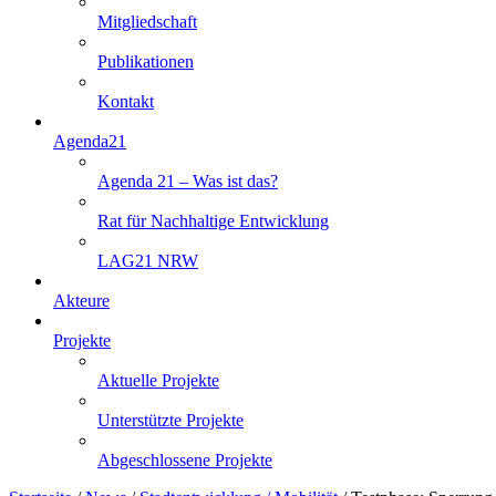
Mitgliedschaft
Publikationen
Kontakt
Agenda21
Agenda 21 – Was ist das?
Rat für Nachhaltige Entwicklung
LAG21 NRW
Akteure
Projekte
Aktuelle Projekte
Unterstützte Projekte
Abgeschlossene Projekte