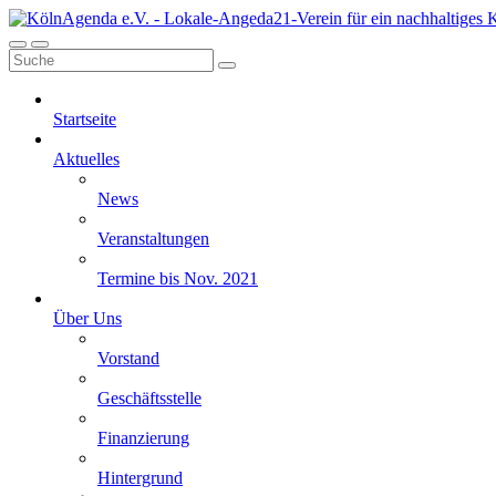
Startseite
Aktuelles
News
Veranstaltungen
Termine bis Nov. 2021
Über Uns
Vorstand
Geschäftsstelle
Finanzierung
Hintergrund