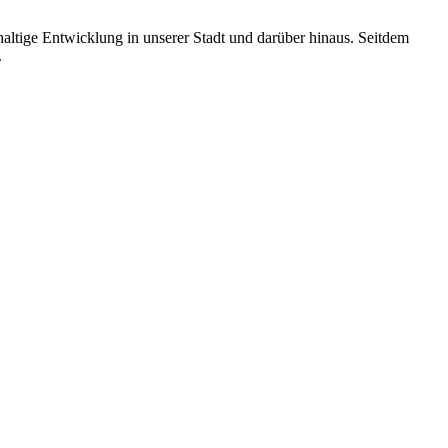
altige Entwicklung in unserer Stadt und darüber hinaus. Seitdem
.