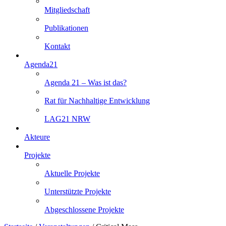
Mitgliedschaft
Publikationen
Kontakt
Agenda21
Agenda 21 – Was ist das?
Rat für Nachhaltige Entwicklung
LAG21 NRW
Akteure
Projekte
Aktuelle Projekte
Unterstützte Projekte
Abgeschlossene Projekte