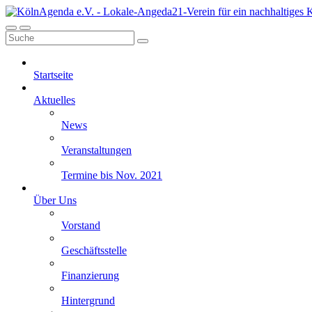
Startseite
Aktuelles
News
Veranstaltungen
Termine bis Nov. 2021
Über Uns
Vorstand
Geschäftsstelle
Finanzierung
Hintergrund