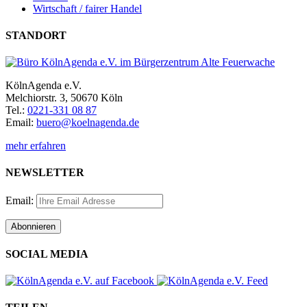
Wirtschaft / fairer Handel
STANDORT
KölnAgenda e.V.
Melchiorstr. 3, 50670 Köln
Tel.:
0221-331 08 87
Email:
buero@koelnagenda.de
mehr erfahren
NEWSLETTER
Email:
SOCIAL MEDIA