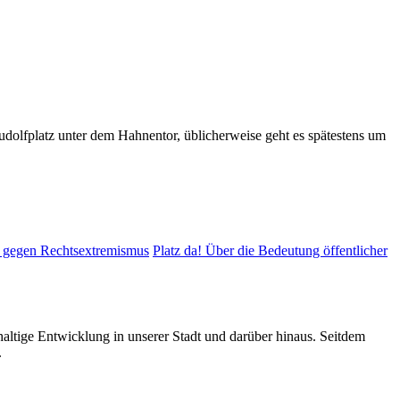
 Rudolfplatz unter dem Hahnentor, üblicherweise geht es spätestens um
f gegen Rechtsextremismus
Platz da! Über die Bedeutung öffentlicher
altige Entwicklung in unserer Stadt und darüber hinaus. Seitdem
.