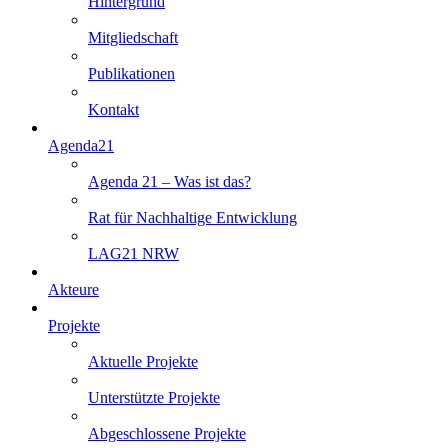
Hintergrund
Mitgliedschaft
Publikationen
Kontakt
Agenda21
Agenda 21 – Was ist das?
Rat für Nachhaltige Entwicklung
LAG21 NRW
Akteure
Projekte
Aktuelle Projekte
Unterstützte Projekte
Abgeschlossene Projekte