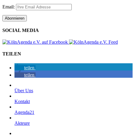
Email:
SOCIAL MEDIA
TEILEN
teilen
teilen
Über Uns
Kontakt
Agenda21
Akteure