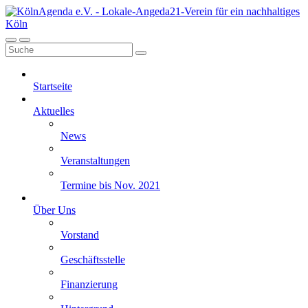
Startseite
Aktuelles
News
Veranstaltungen
Termine bis Nov. 2021
Über Uns
Vorstand
Geschäftsstelle
Finanzierung