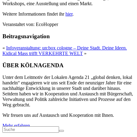
Workshops, eine Ausstellung und einen Markt.
Weitere Informationen findet ihr
hier
.
Veranstaltet von:
EcoHopper
Beitragsnavigation
«
Infoveranstaltung: un:box cologne – Deine Stadt. Deine Ideen.
Kidical Mass trifft VERKEHRTE WELT
»
ÜBER KÖLNAGENDA
Unter dem Leitmotiv der Lokalen Agenda 21 „global denken, lokal
handeln“ engagieren wir uns seit Ende der neunziger Jahre für eine
nachhaltige Entwicklung in unserer Stadt und darüber hinaus.
Seitdem haben wir in Kooperation und Austausch mit Bürgerschaft,
Verwaltung und Politik zahlreiche Initiativen und Prozesse auf den
Weg gebracht.
Wir freuen uns auf Austausch und Kooperation mit Ihnen.
Mehr erfahren