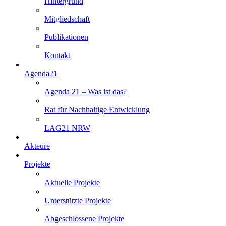
Hintergrund
Mitgliedschaft
Publikationen
Kontakt
Agenda21
Agenda 21 – Was ist das?
Rat für Nachhaltige Entwicklung
LAG21 NRW
Akteure
Projekte
Aktuelle Projekte
Unterstützte Projekte
Abgeschlossene Projekte