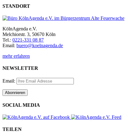
STANDORT
KölnAgenda e.V.
Melchiorstr. 3, 50670 Köln
Tel.:
0221-331 08 87
Email:
buero@koelnagenda.de
mehr erfahren
NEWSLETTER
Email:
SOCIAL MEDIA
TEILEN