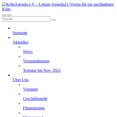
Startseite
Aktuelles
News
Veranstaltungen
Termine bis Nov. 2021
Über Uns
Vorstand
Geschäftsstelle
Finanzierung