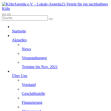
Startseite
Aktuelles
News
Veranstaltungen
Termine bis Nov. 2021
Über Uns
Vorstand
Geschäftsstelle
Finanzierung