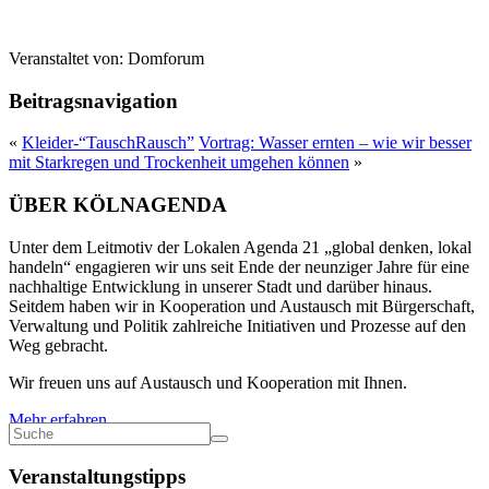
Veranstaltet von:
Domforum
Beitragsnavigation
«
Kleider-“TauschRausch”
Vortrag: Wasser ernten – wie wir besser
mit Starkregen und Trockenheit umgehen können
»
ÜBER KÖLNAGENDA
Unter dem Leitmotiv der Lokalen Agenda 21 „global denken, lokal
handeln“ engagieren wir uns seit Ende der neunziger Jahre für eine
nachhaltige Entwicklung in unserer Stadt und darüber hinaus.
Seitdem haben wir in Kooperation und Austausch mit Bürgerschaft,
Verwaltung und Politik zahlreiche Initiativen und Prozesse auf den
Weg gebracht.
Wir freuen uns auf Austausch und Kooperation mit Ihnen.
Mehr erfahren
Veranstaltungstipps