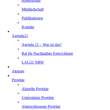
Hintergrund
Mitgliedschaft
Publikationen
Kontakt
Agenda21
Agenda 21 – Was ist das?
Rat für Nachhaltige Entwicklung
LAG21 NRW
Akteure
Projekte
Aktuelle Projekte
Unterstützte Projekte
Abgeschlossene Projekte