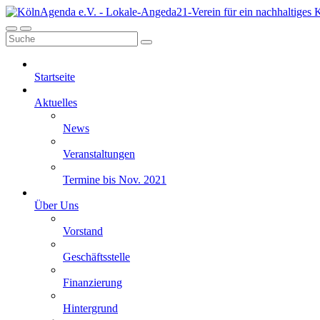
Startseite
Aktuelles
News
Veranstaltungen
Termine bis Nov. 2021
Über Uns
Vorstand
Geschäftsstelle
Finanzierung
Hintergrund