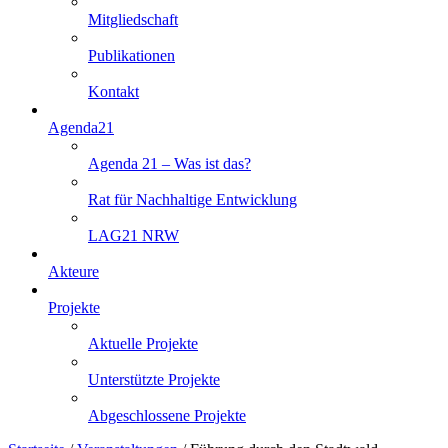
Mitgliedschaft
Publikationen
Kontakt
Agenda21
Agenda 21 – Was ist das?
Rat für Nachhaltige Entwicklung
LAG21 NRW
Akteure
Projekte
Aktuelle Projekte
Unterstützte Projekte
Abgeschlossene Projekte