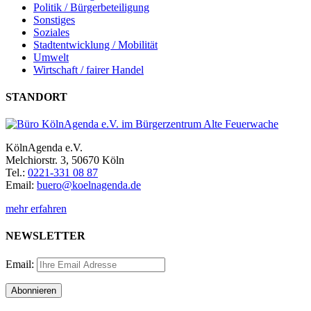
Politik / Bürgerbeteiligung
Sonstiges
Soziales
Stadtentwicklung / Mobilität
Umwelt
Wirtschaft / fairer Handel
STANDORT
KölnAgenda e.V.
Melchiorstr. 3, 50670 Köln
Tel.:
0221-331 08 87
Email:
buero@koelnagenda.de
mehr erfahren
NEWSLETTER
Email: