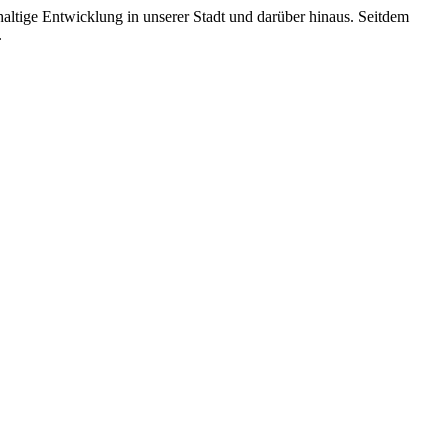
altige Entwicklung in unserer Stadt und darüber hinaus. Seitdem
.