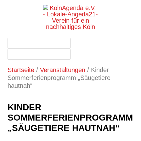
Startseite
/
Veranstaltungen
/
Kinder
Sommerferienprogramm „Säugetiere
hautnah“
KINDER
SOMMERFERIENPROGRAMM
„SÄUGETIERE HAUTNAH“