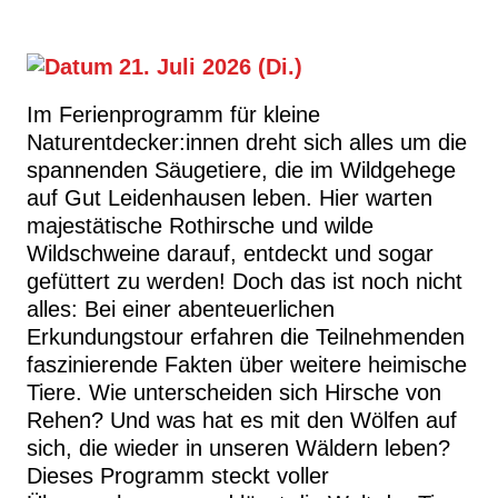
21. Juli 2026 (Di.)
Im Ferienprogramm für kleine
Naturentdecker:innen dreht sich alles um die
spannenden Säugetiere, die im Wildgehege
auf Gut Leidenhausen leben. Hier warten
majestätische Rothirsche und wilde
Wildschweine darauf, entdeckt und sogar
gefüttert zu werden! Doch das ist noch nicht
alles: Bei einer abenteuerlichen
Erkundungstour erfahren die Teilnehmenden
faszinierende Fakten über weitere heimische
Tiere. Wie unterscheiden sich Hirsche von
Rehen? Und was hat es mit den Wölfen auf
sich, die wieder in unseren Wäldern leben?
Dieses Programm steckt voller