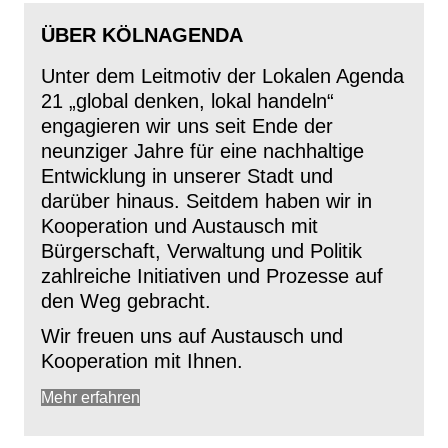
ÜBER KÖLNAGENDA
Unter dem Leitmotiv der Lokalen Agenda
21 „global denken, lokal handeln“
engagieren wir uns seit Ende der
neunziger Jahre für eine nachhaltige
Entwicklung in unserer Stadt und
darüber hinaus. Seitdem haben wir in
Kooperation und Austausch mit
Bürgerschaft, Verwaltung und Politik
zahlreiche Initiativen und Prozesse auf
den Weg gebracht.
Wir freuen uns auf Austausch und
Kooperation mit Ihnen.
Mehr erfahren