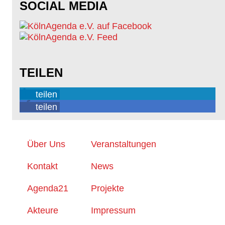
SOCIAL MEDIA
TEILEN
teilen
teilen
Über Uns
Veranstaltungen
Kontakt
News
Agenda21
Projekte
Akteure
Impressum