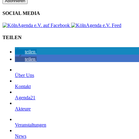
SOCIAL MEDIA
TEILEN
teilen
teilen
Über Uns
Kontakt
Agenda21
Akteure
Veranstaltungen
News