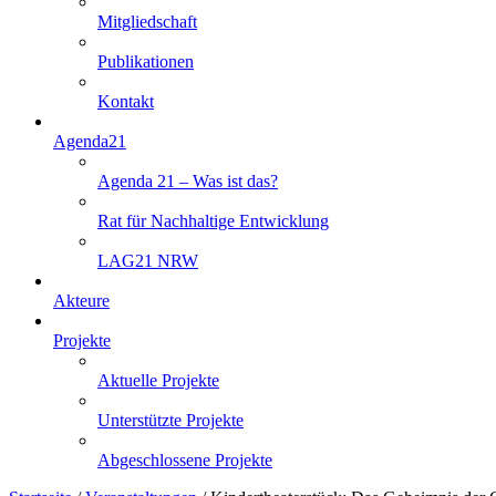
Mitgliedschaft
Publikationen
Kontakt
Agenda21
Agenda 21 – Was ist das?
Rat für Nachhaltige Entwicklung
LAG21 NRW
Akteure
Projekte
Aktuelle Projekte
Unterstützte Projekte
Abgeschlossene Projekte