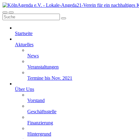
Startseite
Aktuelles
News
Veranstaltungen
Termine bis Nov. 2021
Über Uns
Vorstand
Geschäftsstelle
Finanzierung
Hintergrund