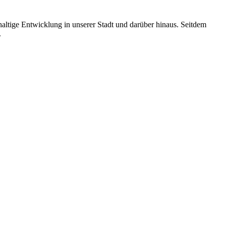
altige Entwicklung in unserer Stadt und darüber hinaus. Seitdem
.