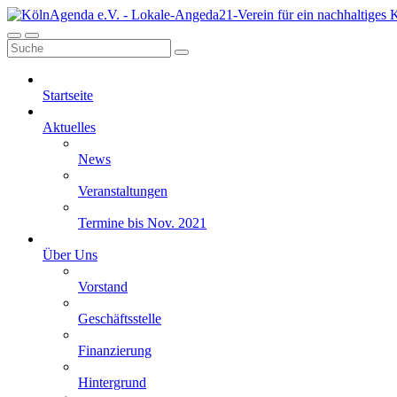
Startseite
Aktuelles
News
Veranstaltungen
Termine bis Nov. 2021
Über Uns
Vorstand
Geschäftsstelle
Finanzierung
Hintergrund