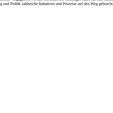
 und Politik zahlreiche Initiativen und Prozesse auf den Weg gebracht