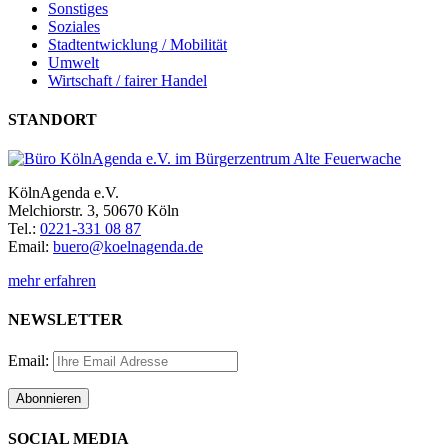
Sonstiges
Soziales
Stadtentwicklung / Mobilität
Umwelt
Wirtschaft / fairer Handel
STANDORT
KölnAgenda e.V.
Melchiorstr. 3, 50670 Köln
Tel.:
0221-331 08 87
Email:
buero@koelnagenda.de
mehr erfahren
NEWSLETTER
Email:
SOCIAL MEDIA