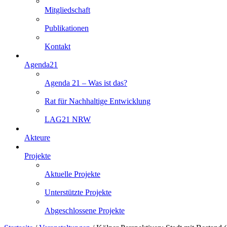
Mitgliedschaft
Publikationen
Kontakt
Agenda21
Agenda 21 – Was ist das?
Rat für Nachhaltige Entwicklung
LAG21 NRW
Akteure
Projekte
Aktuelle Projekte
Unterstützte Projekte
Abgeschlossene Projekte