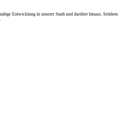
altige Entwicklung in unserer Stadt und darüber hinaus. Seitdem
.