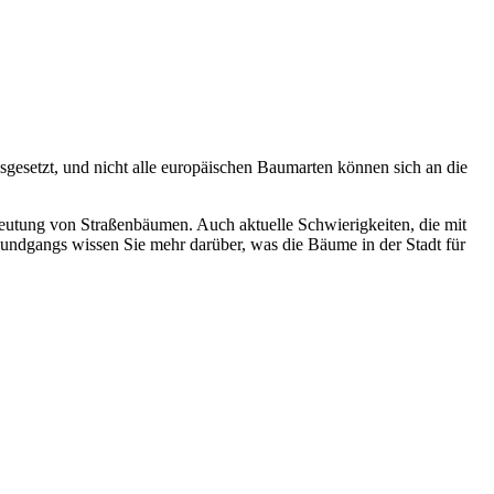
sgesetzt, und nicht alle europäischen Baumarten können sich an die
eutung von Straßenbäumen. Auch aktuelle Schwierigkeiten, die mit
ndgangs wissen Sie mehr darüber, was die Bäume in der Stadt für