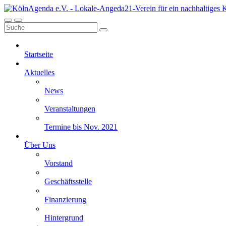
Startseite
Aktuelles
News
Veranstaltungen
Termine bis Nov. 2021
Über Uns
Vorstand
Geschäftsstelle
Finanzierung
Hintergrund