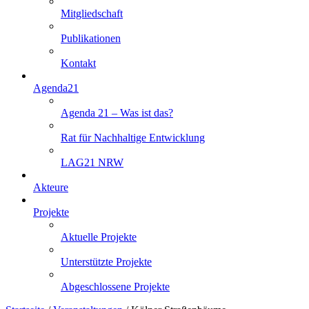
Mitgliedschaft
Publikationen
Kontakt
Agenda21
Agenda 21 – Was ist das?
Rat für Nachhaltige Entwicklung
LAG21 NRW
Akteure
Projekte
Aktuelle Projekte
Unterstützte Projekte
Abgeschlossene Projekte