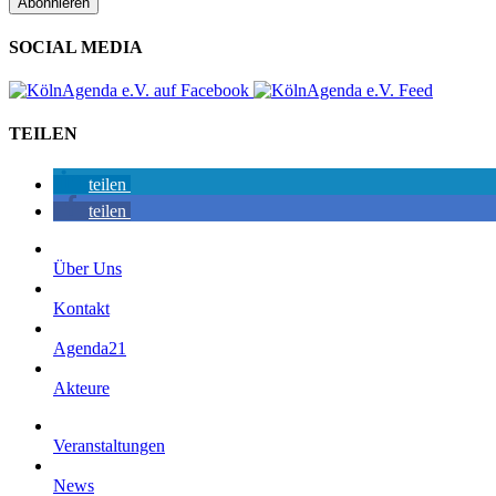
SOCIAL MEDIA
TEILEN
teilen
teilen
Über Uns
Kontakt
Agenda21
Akteure
Veranstaltungen
News