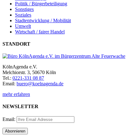
Politik / Bürgerbeteiligung
Sonstiges
Soziales
Stadtentwicklung / Mobilität
Umwelt
Wirtschaft / fairer Handel
STANDORT
KölnAgenda e.V.
Melchiorstr. 3, 50670 Köln
Tel.:
0221-331 08 87
Email:
buero@koelnagenda.de
mehr erfahren
NEWSLETTER
Email: