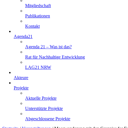
Mitgliedschaft
Publikationen
Kontakt
Agenda21
Agenda 21 – Was ist das?
Rat für Nachhaltige Entwicklung
LAG21 NRW
Akteure
Projekte
Aktuelle Projekte
Unterstützte Projekte
Abgeschlossene Projekte