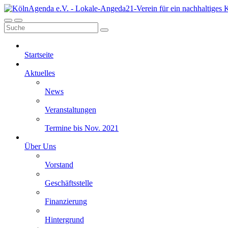
Startseite
Aktuelles
News
Veranstaltungen
Termine bis Nov. 2021
Über Uns
Vorstand
Geschäftsstelle
Finanzierung
Hintergrund