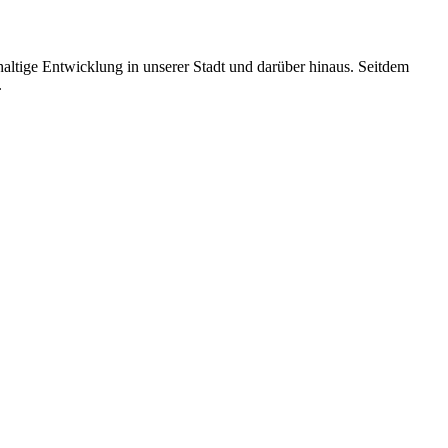
altige Entwicklung in unserer Stadt und darüber hinaus. Seitdem
.