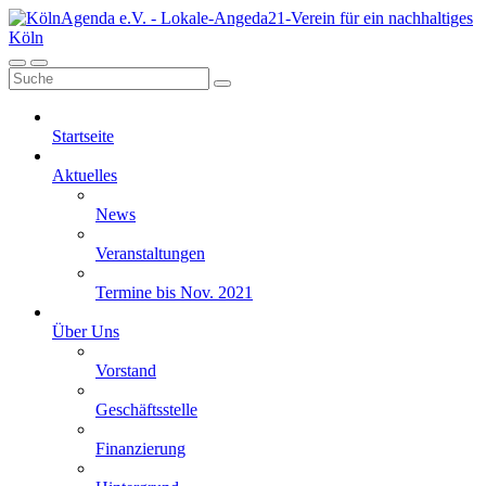
Startseite
Aktuelles
News
Veranstaltungen
Termine bis Nov. 2021
Über Uns
Vorstand
Geschäftsstelle
Finanzierung