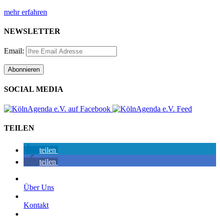
mehr erfahren
NEWSLETTER
Email:
SOCIAL MEDIA
TEILEN
teilen
teilen
Über Uns
Kontakt