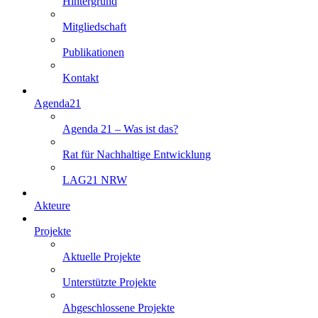
Hintergrund
Mitgliedschaft
Publikationen
Kontakt
Agenda21
Agenda 21 – Was ist das?
Rat für Nachhaltige Entwicklung
LAG21 NRW
Akteure
Projekte
Aktuelle Projekte
Unterstützte Projekte
Abgeschlossene Projekte