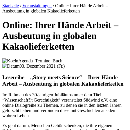
Startseite
/
Veranstaltungen
/
Online: Ihrer Hände Arbeit –
Ausbeutung in globalen Kakaolieferketten
Online: Ihrer Hände Arbeit –
Ausbeutung in globalen
Kakaolieferketten
03. Dezember 2021 (Fr.)
Lesereihe – „Story meets Science“ – Ihrer Hände
Arbeit – Ausbeutung in globalen Kakaolieferketten
Im Rahmen des 30-jährigen Jubiläums unter dem Titel
“Wissenschaf(f)t Gerechtigkeit” veranstaltet Südwind e.V. eine
online Dialogreihe zu Themen, zu denen sie in den letzten Jahren
geforscht haben und verbinden diese mit Geschichten aus dem
wahren Leben.
Es geht darum, Menschen Gehör schenken, die ihre eigenen