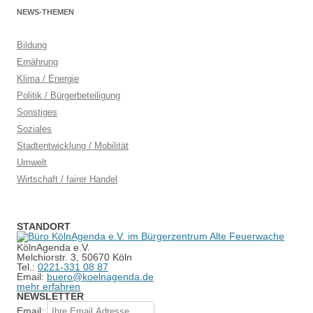
NEWS-THEMEN
Bildung
Ernährung
Klima / Energie
Politik / Bürgerbeteiligung
Sonstiges
Soziales
Stadtentwicklung / Mobilität
Umwelt
Wirtschaft / fairer Handel
STANDORT
KölnAgenda e.V.
Melchiorstr. 3, 50670 Köln
Tel.:
0221-331 08 87
Email:
buero@koelnagenda.de
mehr erfahren
NEWSLETTER
Email: