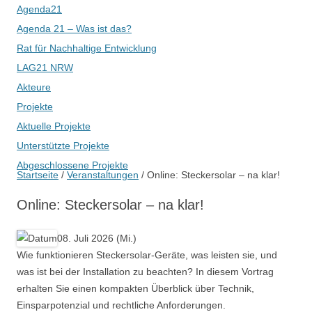
Agenda21
Agenda 21 – Was ist das?
Rat für Nachhaltige Entwicklung
LAG21 NRW
Akteure
Projekte
Aktuelle Projekte
Unterstützte Projekte
Abgeschlossene Projekte
Startseite
/
Veranstaltungen
/
Online: Steckersolar – na klar!
Online: Steckersolar – na klar!
08. Juli 2026 (Mi.)
Wie funktionieren Steckersolar-Geräte, was leisten sie, und
was ist bei der Installation zu beachten? In diesem Vortrag
erhalten Sie einen kompakten Überblick über Technik,
Einsparpotenzial und rechtliche Anforderungen.