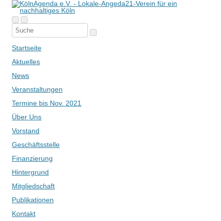
Startseite
Aktuelles
News
Veranstaltungen
Termine bis Nov. 2021
Über Uns
Vorstand
Geschäftsstelle
Finanzierung
Hintergrund
Mitgliedschaft
Publikationen
Kontakt