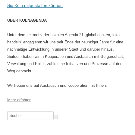
Sie Köln mitgestalten können
ÜBER KÖLNAGENDA
Unter dem Leitmotiv der Lokalen Agenda 21 „global denken, lokal
handeln“ engagieren wir uns seit Ende der neunziger Jahre für eine
nachhaltige Entwicklung in unserer Stadt und darüber hinaus.
Seitdem haben wir in Kooperation und Austausch mit Bürgerschaft,
Verwaltung und Politik zahlreiche Initiativen und Prozesse auf den
Weg gebracht.
Wir freuen uns auf Austausch und Kooperation mit Ihnen.
Mehr erfahren