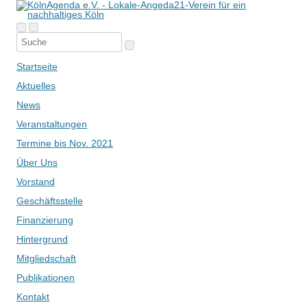
Startseite
Aktuelles
News
Veranstaltungen
Termine bis Nov. 2021
Über Uns
Vorstand
Geschäftsstelle
Finanzierung
Hintergrund
Mitgliedschaft
Publikationen
Kontakt