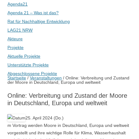
Agenda21
Agenda 21 – Was ist das?
Rat für Nachhaltige Entwicklung
LAG21 NRW
Akteure
Projekte
Aktuelle Projekte
Unterstützte Projekte
Abgeschlossene Projekte
Startseite
/
Veranstaltungen
/
Online: Verbreitung und Zustand
der Moore in Deutschland, Europa und weltweit
Online: Verbreitung und Zustand der Moore
in Deutschland, Europa und weltweit
25. April 2024 (Do.)
m Vortrag werden Moore in Deutschland, Europa und weltweit
vorgestellt und ihre wichtige Rolle für Klima, Wasserhaushalt