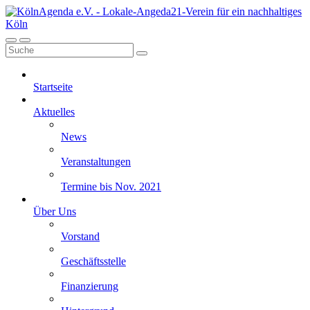
Startseite
Aktuelles
News
Veranstaltungen
Termine bis Nov. 2021
Über Uns
Vorstand
Geschäftsstelle
Finanzierung