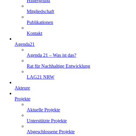
Hintergrund
Mitgliedschaft
Publikationen
Kontakt
Agenda21
Agenda 21 – Was ist das?
Rat für Nachhaltige Entwicklung
LAG21 NRW
Akteure
Projekte
Aktuelle Projekte
Unterstützte Projekte
Abgeschlossene Projekte