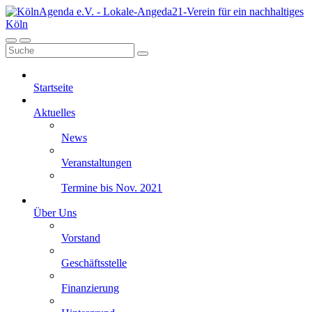
Startseite
Aktuelles
News
Veranstaltungen
Termine bis Nov. 2021
Über Uns
Vorstand
Geschäftsstelle
Finanzierung