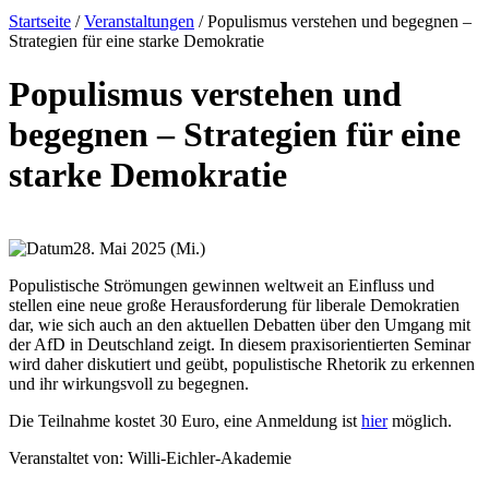
Startseite
/
Veranstaltungen
/
Populismus verstehen und begegnen –
Strategien für eine starke Demokratie
Populismus verstehen und
begegnen – Strategien für eine
starke Demokratie
28. Mai 2025 (Mi.)
Populistische Strömungen gewinnen weltweit an Einfluss und
stellen eine neue große Herausforderung für liberale Demokratien
dar, wie sich auch an den aktuellen Debatten über den Umgang mit
der AfD in Deutschland zeigt. In diesem praxisorientierten Seminar
wird daher diskutiert und geübt, populistische Rhetorik zu erkennen
und ihr wirkungsvoll zu begegnen.
Die Teilnahme kostet 30 Euro, eine Anmeldung ist
hier
möglich.
Veranstaltet von:
Willi-Eichler-Akademie