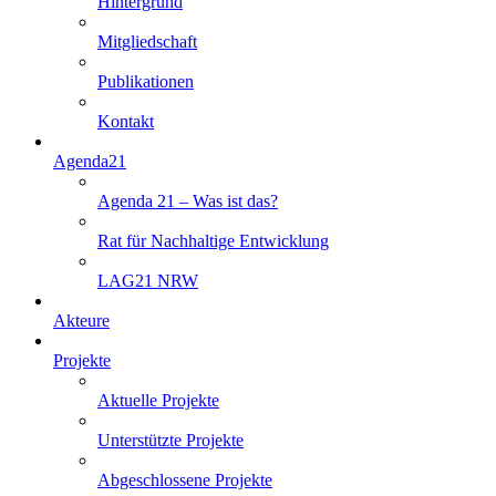
Hintergrund
Mitgliedschaft
Publikationen
Kontakt
Agenda21
Agenda 21 – Was ist das?
Rat für Nachhaltige Entwicklung
LAG21 NRW
Akteure
Projekte
Aktuelle Projekte
Unterstützte Projekte
Abgeschlossene Projekte