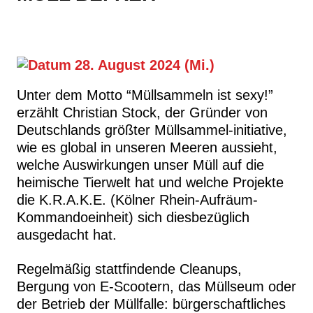
28. August 2024 (Mi.)
Unter dem Motto “Müllsammeln ist sexy!”
erzählt Christian Stock, der Gründer von
Deutschlands größter Müllsammel-initiative,
wie es global in unseren Meeren aussieht,
welche Auswirkungen unser Müll auf die
heimische Tierwelt hat und welche Projekte
die K.R.A.K.E. (Kölner Rhein-Aufräum-
Kommandoeinheit) sich diesbezüglich
ausgedacht hat.
Regelmäßig stattfindende Cleanups,
Bergung von E-Scootern, das Müllseum oder
der Betrieb der Müllfalle: bürgerschaftliches