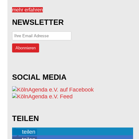
mehr erfahren
NEWSLETTER
SOCIAL MEDIA
TEILEN
teilen