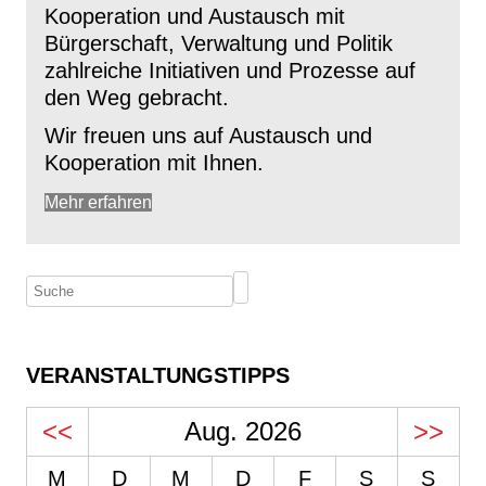
Kooperation und Austausch mit
Bürgerschaft, Verwaltung und Politik
zahlreiche Initiativen und Prozesse auf
den Weg gebracht.
Wir freuen uns auf Austausch und
Kooperation mit Ihnen.
Mehr erfahren
VERANSTALTUNGSTIPPS
<<
Aug. 2026
>>
M
D
M
D
F
S
S