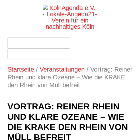
Startseite
/
Veranstaltungen
/
Vortrag: Reiner
Rhein und klare Ozeane – Wie die KRAKE
den Rhein von Müll befreit
VORTRAG: REINER RHEIN
UND KLARE OZEANE – WIE
DIE KRAKE DEN RHEIN VON
MÜLL BEFREIT