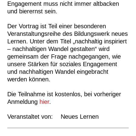
Engagement muss nicht immer altbacken
und bierernst sein.
Der Vortrag ist Teil einer besonderen
Veranstaltungsreihe des Bildungswerk neues
Lernen. Unter dem Titel „nachhaltig inspiriert
– nachhaltigen Wandel gestalten“ wird
gemeinsam der Frage nachgegangen, wie
unsere Stärken für soziales Engagement
und nachhaltigen Wandel eingebracht
werden können.
Die Teilnahme ist kostenlos, bei vorheriger
Anmeldung
hier
.
Veranstaltet von:
Neues Lernen