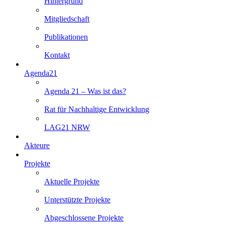
Hintergrund
Mitgliedschaft
Publikationen
Kontakt
Agenda21
Agenda 21 – Was ist das?
Rat für Nachhaltige Entwicklung
LAG21 NRW
Akteure
Projekte
Aktuelle Projekte
Unterstützte Projekte
Abgeschlossene Projekte