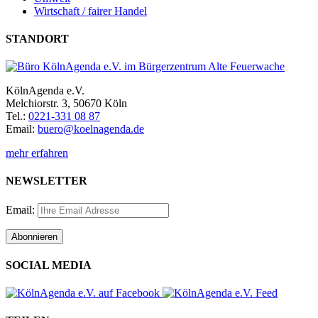
Wirtschaft / fairer Handel
STANDORT
KölnAgenda e.V.
Melchiorstr. 3, 50670 Köln
Tel.:
0221-331 08 87
Email:
buero@koelnagenda.de
mehr erfahren
NEWSLETTER
Email:
SOCIAL MEDIA