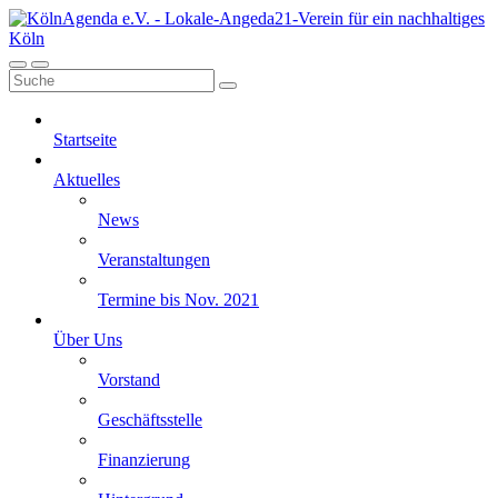
Startseite
Aktuelles
News
Veranstaltungen
Termine bis Nov. 2021
Über Uns
Vorstand
Geschäftsstelle
Finanzierung