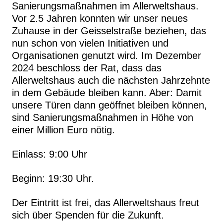
Sanierungsmaßnahmen im Allerweltshaus.
Vor 2.5 Jahren konnten wir unser neues
Zuhause in der Geisselstraße beziehen, das
nun schon von vielen Initiativen und
Organisationen genutzt wird. Im Dezember
2024 beschloss der Rat, dass das
Allerweltshaus auch die nächsten Jahrzehnte
in dem Gebäude bleiben kann. Aber: Damit
unsere Türen dann geöffnet bleiben können,
sind Sanierungsmaßnahmen in Höhe von
einer Million Euro nötig.
Einlass: 9:00 Uhr
Beginn: 19:30 Uhr.
Der Eintritt ist frei, das Allerweltshaus freut
sich über Spenden für die Zukunft.