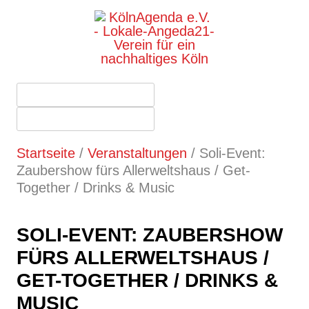
Startseite
/
Veranstaltungen
/
Soli-Event:
Zaubershow fürs Allerweltshaus / Get-
Together / Drinks & Music
SOLI-EVENT: ZAUBERSHOW
FÜRS ALLERWELTSHAUS /
GET-TOGETHER / DRINKS &
MUSIC