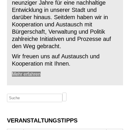
neunziger Jahre für eine nachhaltige
Entwicklung in unserer Stadt und
darüber hinaus. Seitdem haben wir in
Kooperation und Austausch mit
Bürgerschaft, Verwaltung und Politik
zahlreiche Initiativen und Prozesse auf
den Weg gebracht.
Wir freuen uns auf Austausch und
Kooperation mit Ihnen.
Mehr erfahren
VERANSTALTUNGSTIPPS