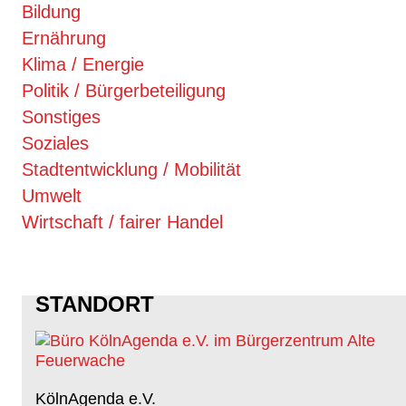
Bildung
Ernährung
Klima / Energie
Politik / Bürgerbeteiligung
Sonstiges
Soziales
Stadtentwicklung / Mobilität
Umwelt
Wirtschaft / fairer Handel
STANDORT
KölnAgenda e.V.