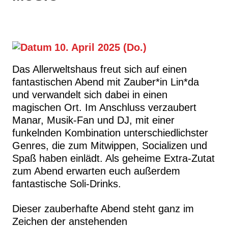
10. April 2025 (Do.)
Das Allerweltshaus freut sich auf einen
fantastischen Abend mit Zauber*in Lin*da
und verwandelt sich dabei in einen
magischen Ort. Im Anschluss verzaubert
Manar, Musik-Fan und DJ, mit einer
funkelnden Kombination unterschiedlichster
Genres, die zum Mitwippen, Socializen und
Spaß haben einlädt. Als geheime Extra-Zutat
zum Abend erwarten euch außerdem
fantastische Soli-Drinks.
Dieser zauberhafte Abend steht ganz im
Zeichen der anstehenden