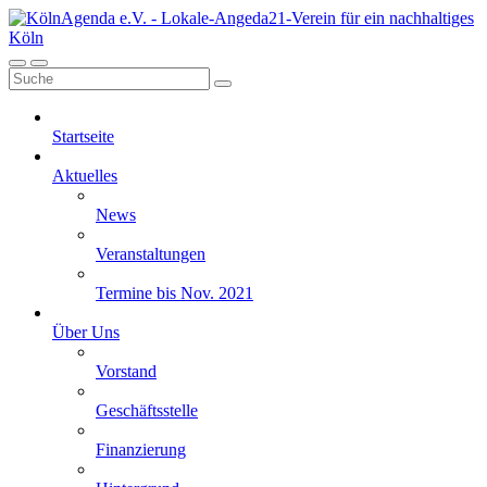
Startseite
Aktuelles
News
Veranstaltungen
Termine bis Nov. 2021
Über Uns
Vorstand
Geschäftsstelle
Finanzierung