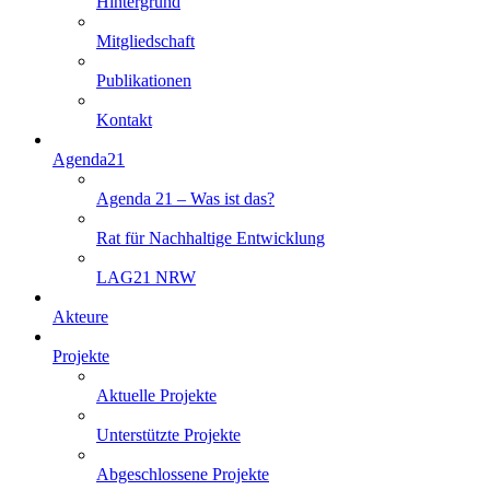
Hintergrund
Mitgliedschaft
Publikationen
Kontakt
Agenda21
Agenda 21 – Was ist das?
Rat für Nachhaltige Entwicklung
LAG21 NRW
Akteure
Projekte
Aktuelle Projekte
Unterstützte Projekte
Abgeschlossene Projekte