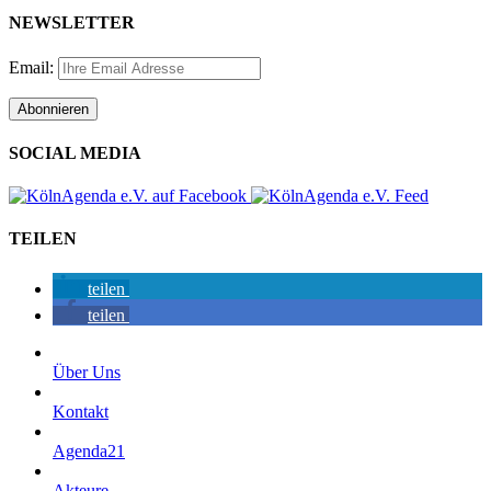
NEWSLETTER
Email:
SOCIAL MEDIA
TEILEN
teilen
teilen
Über Uns
Kontakt
Agenda21
Akteure