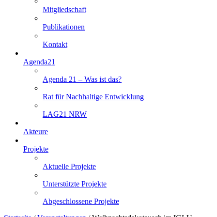
Mitgliedschaft
Publikationen
Kontakt
Agenda21
Agenda 21 – Was ist das?
Rat für Nachhaltige Entwicklung
LAG21 NRW
Akteure
Projekte
Aktuelle Projekte
Unterstützte Projekte
Abgeschlossene Projekte