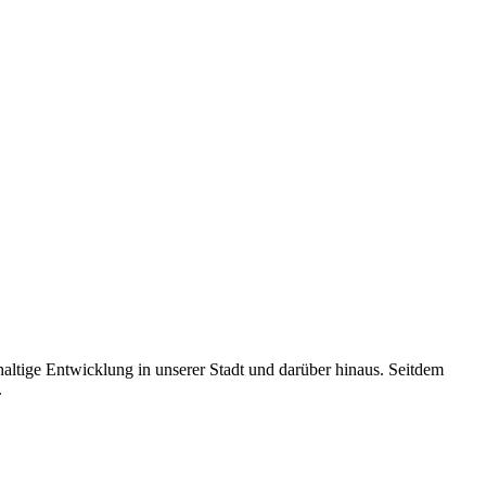
altige Entwicklung in unserer Stadt und darüber hinaus. Seitdem
.