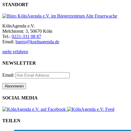
STANDORT
KölnAgenda e.V.
Melchiorstr. 3, 50670 Köln
Tel.:
0221-331 08 87
Email:
buero@koelnagenda.de
mehr erfahren
NEWSLETTER
Email:
SOCIAL MEDIA
TEILEN