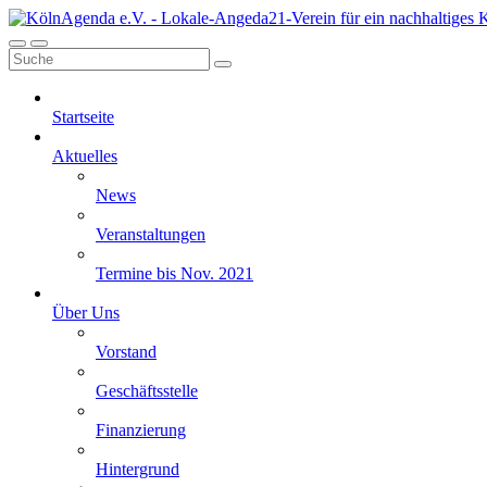
Startseite
Aktuelles
News
Veranstaltungen
Termine bis Nov. 2021
Über Uns
Vorstand
Geschäftsstelle
Finanzierung
Hintergrund