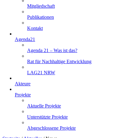
Mitgliedschaft
Publikationen
Kontakt
Agenda21
Agenda 21 – Was ist das?
Rat für Nachhaltige Entwicklung
LAG21 NRW
Akteure
Projekte
Aktuelle Projekte
Unterstützte Projekte
Abgeschlossene Projekte