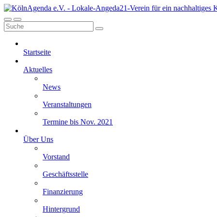
Startseite
Aktuelles
News
Veranstaltungen
Termine bis Nov. 2021
Über Uns
Vorstand
Geschäftsstelle
Finanzierung
Hintergrund