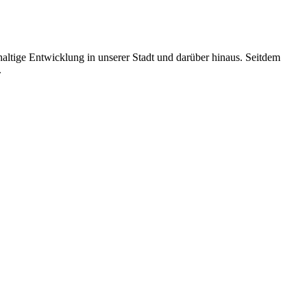
altige Entwicklung in unserer Stadt und darüber hinaus. Seitdem
.