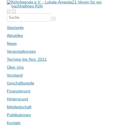
Startseite
Aktuelles
News
Veranstaltungen
Termine bis Nov. 2021
Über Uns
Vorstand
Geschäftsstelle
Finanzierung
Hintergrund
Mitgliedschaft
Publikationen
Kontakt