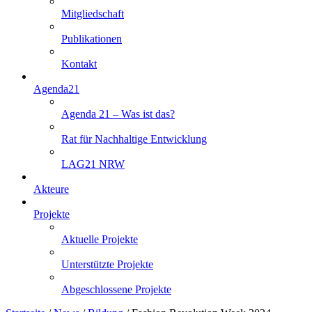
Mitgliedschaft
Publikationen
Kontakt
Agenda21
Agenda 21 – Was ist das?
Rat für Nachhaltige Entwicklung
LAG21 NRW
Akteure
Projekte
Aktuelle Projekte
Unterstützte Projekte
Abgeschlossene Projekte