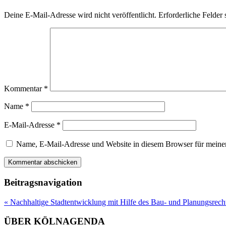
Deine E-Mail-Adresse wird nicht veröffentlicht.
Erforderliche Felder 
Kommentar
*
Name
*
E-Mail-Adresse
*
Name, E-Mail-Adresse und Website in diesem Browser für meine
Beitragsnavigation
«
Nachhaltige Stadtentwicklung mit Hilfe des Bau- und Planungsrech
ÜBER KÖLNAGENDA