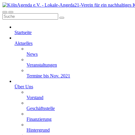
Startseite
Aktuelles
News
Veranstaltungen
Termine bis Nov. 2021
Über Uns
Vorstand
Geschäftsstelle
Finanzierung
Hintergrund