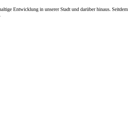
altige Entwicklung in unserer Stadt und darüber hinaus. Seitdem
.