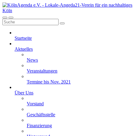
Startseite
Aktuelles
News
Veranstaltungen
Termine bis Nov. 2021
Über Uns
Vorstand
Geschäftsstelle
Finanzierung