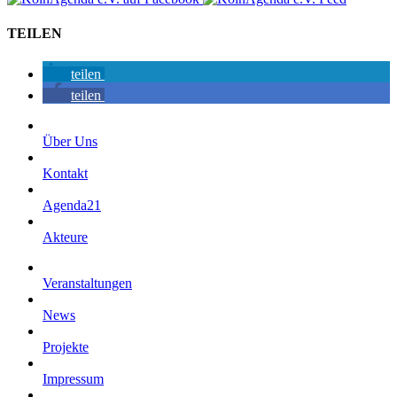
TEILEN
teilen
teilen
Über Uns
Kontakt
Agenda21
Akteure
Veranstaltungen
News
Projekte
Impressum