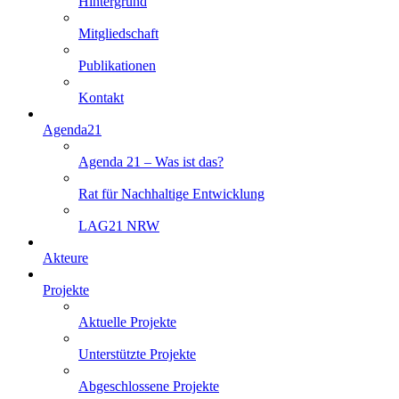
Hintergrund
Mitgliedschaft
Publikationen
Kontakt
Agenda21
Agenda 21 – Was ist das?
Rat für Nachhaltige Entwicklung
LAG21 NRW
Akteure
Projekte
Aktuelle Projekte
Unterstützte Projekte
Abgeschlossene Projekte