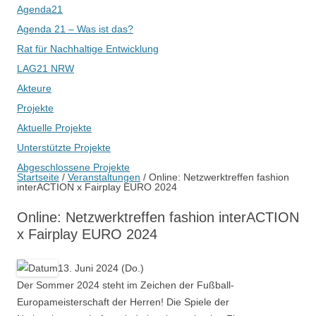
Agenda21
Agenda 21 – Was ist das?
Rat für Nachhaltige Entwicklung
LAG21 NRW
Akteure
Projekte
Aktuelle Projekte
Unterstützte Projekte
Abgeschlossene Projekte
Startseite
/
Veranstaltungen
/
Online: Netzwerktreffen fashion
interACTION x Fairplay EURO 2024
Online: Netzwerktreffen fashion interACTION
x Fairplay EURO 2024
13. Juni 2024 (Do.)
Der Sommer 2024 steht im Zeichen der Fußball-
Europameisterschaft der Herren! Die Spiele der