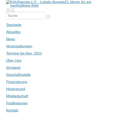
Startseite
Aktuelles
News
Veranstaltungen
Termine bis Nov. 2021
Über Uns
Vorstand
Geschäftsstelle
Finanzierung
Hintergrund
Mitgliedschaft
Publikationen
Kontakt