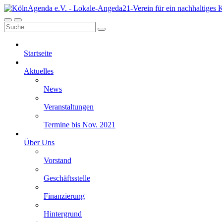
Startseite
Aktuelles
News
Veranstaltungen
Termine bis Nov. 2021
Über Uns
Vorstand
Geschäftsstelle
Finanzierung
Hintergrund