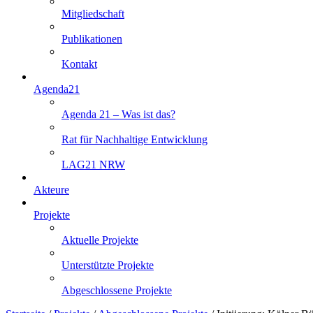
Mitgliedschaft
Publikationen
Kontakt
Agenda21
Agenda 21 – Was ist das?
Rat für Nachhaltige Entwicklung
LAG21 NRW
Akteure
Projekte
Aktuelle Projekte
Unterstützte Projekte
Abgeschlossene Projekte