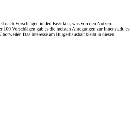
ielt nach Vorschlägen in den Bezirken, was von den Nutzern
 100 Vorschlägen gab es die meisten Anregungen zur Innenstadt, es
horweiler. Das Interesse am Bürgerhaushalt bleibt in diesen