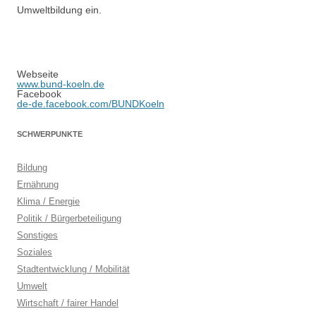
Umweltbildung ein.
Webseite
www.bund-koeln.de
Facebook
de-de.facebook.com/BUNDKoeln
SCHWERPUNKTE
Bildung
Ernährung
Klima / Energie
Politik / Bürgerbeteiligung
Sonstiges
Soziales
Stadtentwicklung / Mobilität
Umwelt
Wirtschaft / fairer Handel