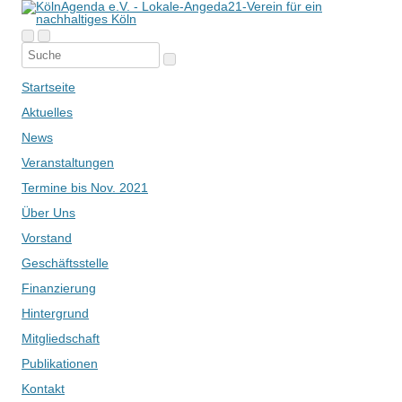
Startseite
Aktuelles
News
Veranstaltungen
Termine bis Nov. 2021
Über Uns
Vorstand
Geschäftsstelle
Finanzierung
Hintergrund
Mitgliedschaft
Publikationen
Kontakt