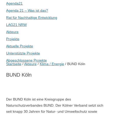
Agenda21
Agenda 21 – Was ist das?
Rat für Nachhaltige Entwicklung
LAG21 NRW
Akteure
Projekte
Aktuelle Projekte
Unterstützte Projekte
Abgeschlossene Projekte
Startseite
/
Akteure
/
Klima / Energie
/
BUND Köln
BUND Köln
Der BUND Köln ist eine Kreisgruppe des
Naturschutzverbandes BUND. Der Kölner Verband setzt sich
seit knapp 30 Jahren für Natur- und Umweltschutz sowie