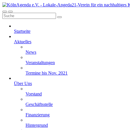
Startseite
Aktuelles
News
Veranstaltungen
Termine bis Nov. 2021
Über Uns
Vorstand
Geschäftsstelle
Finanzierung
Hintergrund