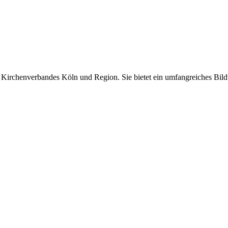
Kirchenverbandes Köln und Region. Sie bietet ein umfangreiches Bil