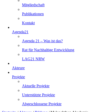
Mitgliedschaft
Publikationen
Kontakt
Agenda21
Agenda 21 – Was ist das?
Rat für Nachhaltige Entwicklung
LAG21 NRW
Akteure
Projekte
Aktuelle Projekte
Unterstützte Projekte
Abgeschlossene Projekte