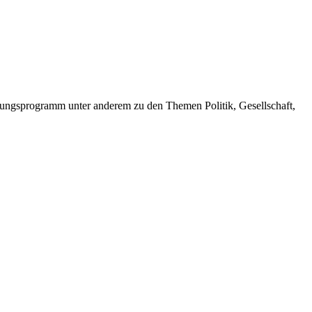
dungsprogramm unter anderem zu den Themen Politik, Gesellschaft,