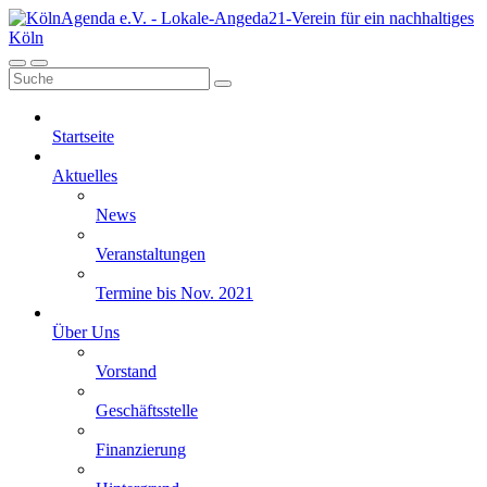
Startseite
Aktuelles
News
Veranstaltungen
Termine bis Nov. 2021
Über Uns
Vorstand
Geschäftsstelle
Finanzierung