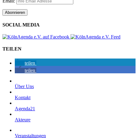
Email:
SOCIAL MEDIA
TEILEN
teilen
teilen
Über Uns
Kontakt
Agenda21
Akteure
Veranstaltungen