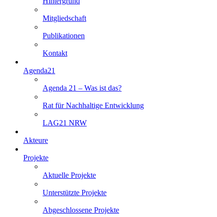
Hintergrund
Mitgliedschaft
Publikationen
Kontakt
Agenda21
Agenda 21 – Was ist das?
Rat für Nachhaltige Entwicklung
LAG21 NRW
Akteure
Projekte
Aktuelle Projekte
Unterstützte Projekte
Abgeschlossene Projekte