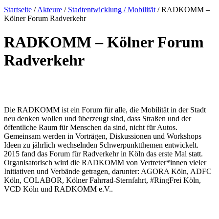
Startseite
/
Akteure
/
Stadtentwicklung / Mobilität
/
RADKOMM –
Kölner Forum Radverkehr
RADKOMM – Kölner Forum
Radverkehr
Die RADKOMM ist ein Forum für alle, die Mobilität in der Stadt
neu denken wollen und überzeugt sind, dass Straßen und der
öffentliche Raum für Menschen da sind, nicht für Autos.
Gemeinsam werden in Vorträgen, Diskussionen und Workshops
Ideen zu jährlich wechselnden Schwerpunktthemen entwickelt.
2015 fand das Forum für Radverkehr in Köln das erste Mal statt.
Organisatorisch wird die RADKOMM von Vertreter*innen vieler
Initiativen und Verbände getragen, darunter: AGORA Köln, ADFC
Köln, COLABOR, Kölner Fahrrad-Sternfahrt, #RingFrei Köln,
VCD Köln und RADKOMM e.V..